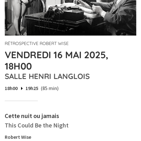
RÉTROSPECTIVE ROBERT WISE
VENDREDI 16 MAI 2025,
18H00
SALLE HENRI LANGLOIS
18h00
19h25
(85 min)
Cette nuit ou jamais
This Could Be the Night
Robert Wise