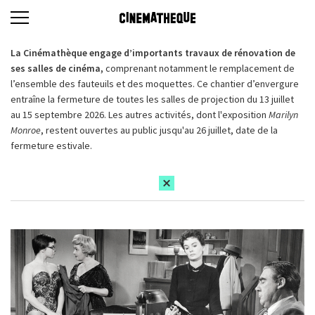
La Cinémathèque engage d’importants travaux de rénovation de
ses salles de cinéma,
comprenant notamment le remplacement de
l’ensemble des fauteuils et des moquettes. Ce chantier d’envergure
entraîne la fermeture de toutes les salles de projection du 13 juillet
au 15 septembre 2026. Les autres activités, dont l'exposition
Marilyn
Monroe
, restent ouvertes au public jusqu'au 26 juillet, date de la
fermeture estivale.