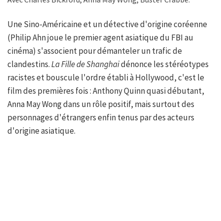
Une Sino-Américaine et un détective d'origine coréenne
(Philip Ahn joue le premier agent asiatique du FBI au
cinéma) s'associent pour démanteler un trafic de
clandestins.
La Fille de Shanghai
dénonce les stéréotypes
racistes et bouscule l'ordre établi à Hollywood, c'est le
film des premières fois : Anthony Quinn quasi débutant,
Anna May Wong dans un rôle positif, mais surtout des
personnages d'étrangers enfin tenus par des acteurs
d'origine asiatique.