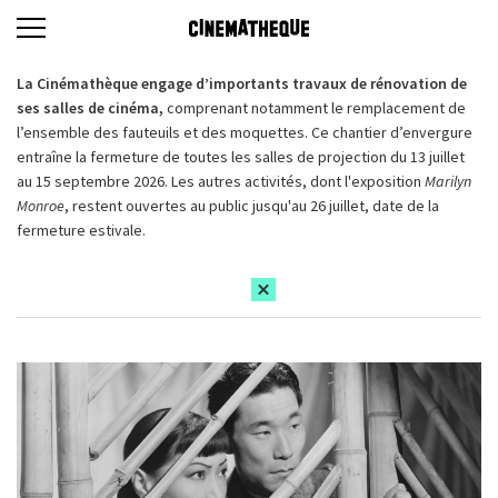
La Cinémathèque engage d’importants travaux de rénovation de
ses salles de cinéma,
comprenant notamment le remplacement de
l’ensemble des fauteuils et des moquettes. Ce chantier d’envergure
entraîne la fermeture de toutes les salles de projection du 13 juillet
au 15 septembre 2026. Les autres activités, dont l'exposition
Marilyn
Monroe
, restent ouvertes au public jusqu'au 26 juillet, date de la
fermeture estivale.