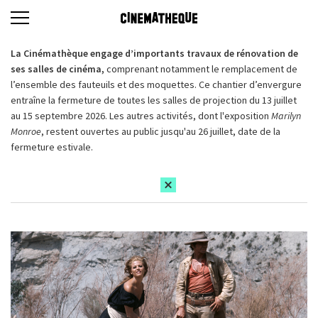
La Cinémathèque engage d’importants travaux de rénovation de
ses salles de cinéma,
comprenant notamment le remplacement de
l’ensemble des fauteuils et des moquettes. Ce chantier d’envergure
entraîne la fermeture de toutes les salles de projection du 13 juillet
au 15 septembre 2026. Les autres activités, dont l'exposition
Marilyn
Monroe
, restent ouvertes au public jusqu'au 26 juillet, date de la
fermeture estivale.