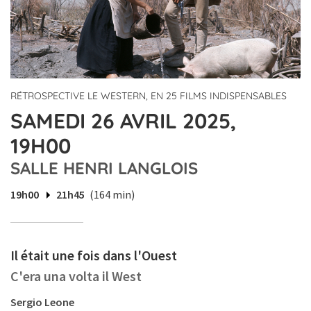
RÉTROSPECTIVE LE WESTERN, EN 25 FILMS INDISPENSABLES
SAMEDI 26 AVRIL 2025,
19H00
SALLE HENRI LANGLOIS
19h00
21h45
(164 min)
Il était une fois dans l'Ouest
C'era una volta il West
Sergio Leone