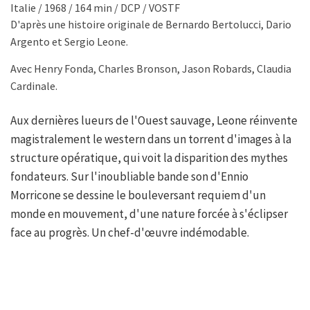
Italie / 1968 / 164 min / DCP / VOSTF
D'après une histoire originale de Bernardo Bertolucci, Dario
Argento et Sergio Leone.
Avec Henry Fonda, Charles Bronson, Jason Robards, Claudia
Cardinale.
Aux dernières lueurs de l'Ouest sauvage, Leone réinvente
magistralement le western dans un torrent d'images à la
structure opératique, qui voit la disparition des mythes
fondateurs. Sur l'inoubliable bande son d'Ennio
Morricone se dessine le bouleversant requiem d'un
monde en mouvement, d'une nature forcée à s'éclipser
face au progrès. Un chef-d'œuvre indémodable.