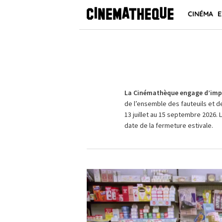
CINÉMA
E
La Cinémathèque engage d’impo
de l’ensemble des fauteuils et d
13 juillet au 15 septembre 2026. 
date de la fermeture estivale.