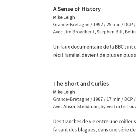
A Sense of History
Mike Leigh
Grande-Bretagne / 1992 / 25 min / DCP 
Avec Jim Broadbent, Stephen Bill, Belin
Un faux documentaire de la BBC suit 
récit familial devient de plus en plus 
The Short and Curlies
Mike Leigh
Grande-Bretagne / 1987 / 17 min / DCP 
Avec Alison Steadman, Sylvestra Le Touz
Des tranches de vie entre une coiffe
faisant des blagues, dans une série de