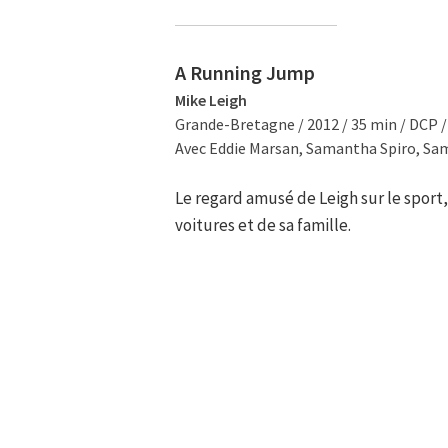
A Running Jump
Mike Leigh
Grande-Bretagne / 2012 / 35 min / DCP 
Avec Eddie Marsan, Samantha Spiro, Sam
Le regard amusé de Leigh sur le sport
voitures et de sa famille.