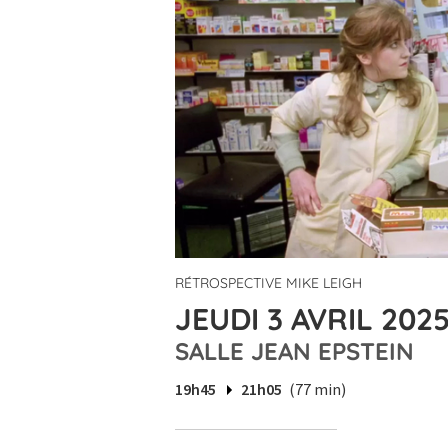
RÉTROSPECTIVE MIKE LEIGH
JEUDI 3 AVRIL 2025
SALLE JEAN EPSTEIN
19h45
21h05
(77 min)