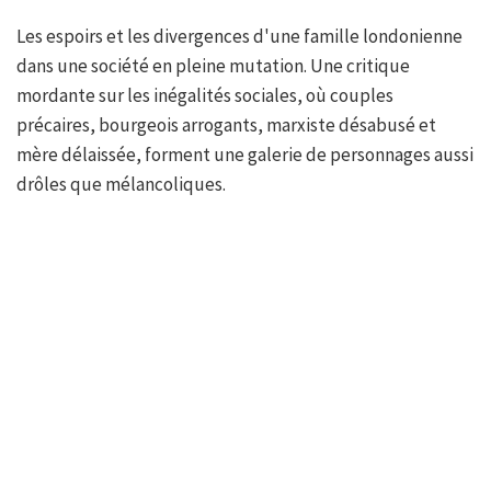
Les espoirs et les divergences d'une famille londonienne
dans une société en pleine mutation. Une critique
mordante sur les inégalités sociales, où couples
précaires, bourgeois arrogants, marxiste désabusé et
mère délaissée, forment une galerie de personnages aussi
drôles que mélancoliques.