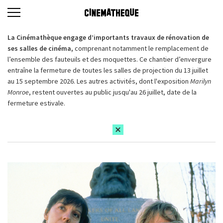
La Cinémathèque engage d’importants travaux de rénovation de
ses salles de cinéma,
comprenant notamment le remplacement de
l’ensemble des fauteuils et des moquettes. Ce chantier d’envergure
entraîne la fermeture de toutes les salles de projection du 13 juillet
au 15 septembre 2026. Les autres activités, dont l'exposition
Marilyn
Monroe
, restent ouvertes au public jusqu'au 26 juillet, date de la
fermeture estivale.