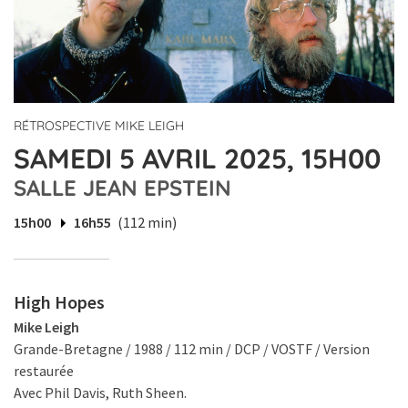
RÉTROSPECTIVE MIKE LEIGH
SAMEDI 5 AVRIL 2025, 15H00
SALLE JEAN EPSTEIN
15h00
16h55
(112 min)
High Hopes
Mike Leigh
Grande-Bretagne / 1988 / 112 min / DCP / VOSTF / Version
restaurée
Avec Phil Davis, Ruth Sheen.