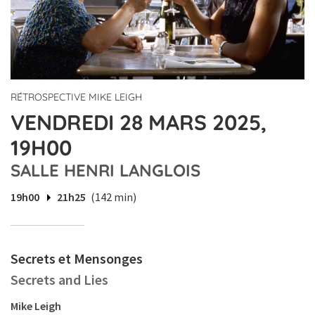
RÉTROSPECTIVE MIKE LEIGH
VENDREDI 28 MARS 2025,
19H00
SALLE HENRI LANGLOIS
19h00
21h25
(142 min)
Secrets et Mensonges
Secrets and Lies
Mike Leigh