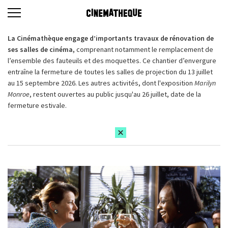
La Cinémathèque engage d’importants travaux de rénovation de
ses salles de cinéma,
comprenant notamment le remplacement de
l’ensemble des fauteuils et des moquettes. Ce chantier d’envergure
entraîne la fermeture de toutes les salles de projection du 13 juillet
au 15 septembre 2026. Les autres activités, dont l'exposition
Marilyn
Monroe
, restent ouvertes au public jusqu'au 26 juillet, date de la
fermeture estivale.