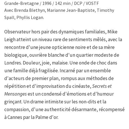
Grande-Bretagne / 1996 / 142 min / DCP / VOSTF
Avec Brenda Blethyn, Marianne Jean-Baptiste, Timothy
Spall, Phyllis Logan.
Observateur hors pair des dynamiques familiales, Mike
Leigh atteint un niveau rare de sentiments mêlés, avec la
rencontre d'une jeune opticienne noire et de sa mère
biologique, ouvrière blanche d'un quartier modeste de
Londres. Douleur, joie, malaise. Une onde de choc dans
une famille déjà fragilisée. Incarné par un ensemble
d'acteurs de premier plan, rompus aux méthodes de
répétition et d'improvisation du cinéaste,
Secrets et
Mensonges
est un condensé d'émotions et d'humour
grinçant. Un drame intimiste sur les non-dits et la
compassion, d'une authenticité désarmante, récompensé
à Cannes par la Palme d'or.