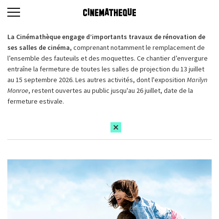
La Cinémathèque engage d’importants travaux de rénovation de
ses salles de cinéma,
comprenant notamment le remplacement de
l’ensemble des fauteuils et des moquettes. Ce chantier d’envergure
entraîne la fermeture de toutes les salles de projection du 13 juillet
au 15 septembre 2026. Les autres activités, dont l'exposition
Marilyn
Monroe
, restent ouvertes au public jusqu'au 26 juillet, date de la
fermeture estivale.