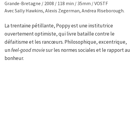
Grande-Bretagne / 2008 / 118 min / 35mm / VOSTF
Avec Sally Hawkins, Alexis Zegerman, Andrea Riseborough.
La trentaine pétillante, Poppy est une institutrice
ouvertement optimiste, qui livre bataille contre le
défaitisme et les rancœurs. Philosophique, excentrique,
un
feel-good movie
sur les normes sociales et le rapport au
bonheur.