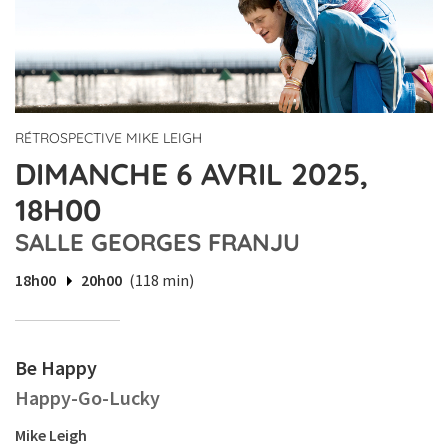
RÉTROSPECTIVE MIKE LEIGH
DIMANCHE 6 AVRIL 2025,
18H00
SALLE GEORGES FRANJU
18h00
20h00
(118 min)
Be Happy
Happy-Go-Lucky
Mike Leigh