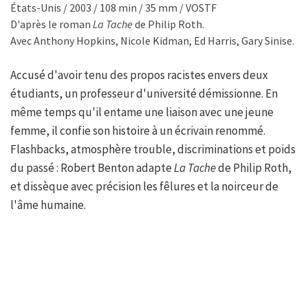
États-Unis / 2003 / 108 min / 35 mm / VOSTF
D'après le roman
La Tache
de Philip Roth.
Avec Anthony Hopkins, Nicole Kidman, Ed Harris, Gary Sinise.
Accusé d'avoir tenu des propos racistes envers deux
étudiants, un professeur d'université démissionne. En
même temps qu'il entame une liaison avec une jeune
femme, il confie son histoire à un écrivain renommé.
Flashbacks, atmosphère trouble, discriminations et poids
du passé : Robert Benton adapte
La Tache
de Philip Roth,
et dissèque avec précision les fêlures et la noirceur de
l'âme humaine.