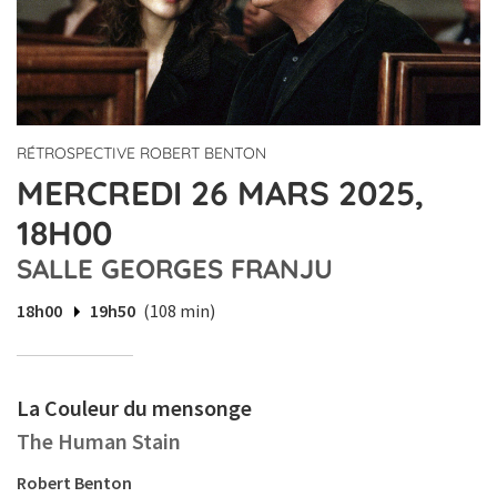
RÉTROSPECTIVE ROBERT BENTON
MERCREDI 26 MARS 2025,
18H00
SALLE GEORGES FRANJU
18h00
19h50
(108 min)
La Couleur du mensonge
The Human Stain
Robert Benton