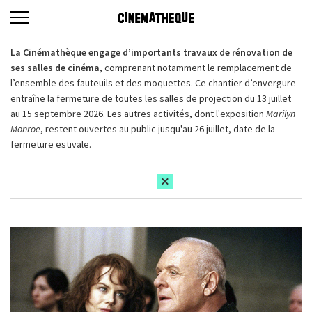
La Cinémathèque engage d’importants travaux de rénovation de
ses salles de cinéma,
comprenant notamment le remplacement de
l’ensemble des fauteuils et des moquettes. Ce chantier d’envergure
entraîne la fermeture de toutes les salles de projection du 13 juillet
au 15 septembre 2026. Les autres activités, dont l'exposition
Marilyn
Monroe
, restent ouvertes au public jusqu'au 26 juillet, date de la
fermeture estivale.