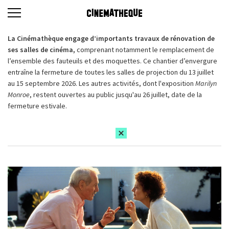
La Cinémathèque engage d’importants travaux de rénovation de
ses salles de cinéma,
comprenant notamment le remplacement de
l’ensemble des fauteuils et des moquettes. Ce chantier d’envergure
entraîne la fermeture de toutes les salles de projection du 13 juillet
au 15 septembre 2026. Les autres activités, dont l'exposition
Marilyn
Monroe
, restent ouvertes au public jusqu'au 26 juillet, date de la
fermeture estivale.