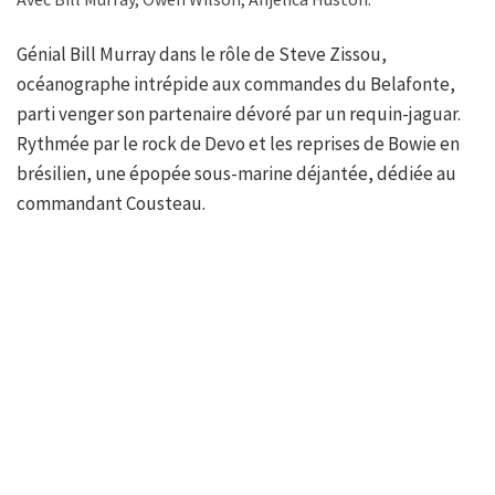
Génial Bill Murray dans le rôle de Steve Zissou,
océanographe intrépide aux commandes du Belafonte,
parti venger son partenaire dévoré par un requin-jaguar.
Rythmée par le rock de Devo et les reprises de Bowie en
brésilien, une épopée sous-marine déjantée, dédiée au
commandant Cousteau.