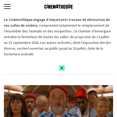
La Cinémathèque engage d’importants travaux de rénovation de
ses salles de cinéma,
comprenant notamment le remplacement de
l’ensemble des fauteuils et des moquettes. Ce chantier d’envergure
entraîne la fermeture de toutes les salles de projection du 13 juillet
au 15 septembre 2026. Les autres activités, dont l'exposition
Marilyn
Monroe
, restent ouvertes au public jusqu'au 26 juillet, date de la
fermeture estivale.