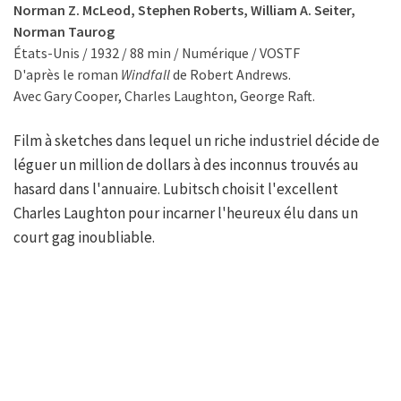
Norman Z. McLeod, Stephen Roberts, William A. Seiter,
Norman Taurog
États-Unis / 1932 / 88 min / Numérique / VOSTF
D'après le roman
Windfall
de Robert Andrews.
Avec Gary Cooper, Charles Laughton, George Raft.
Film à sketches dans lequel un riche industriel décide de
léguer un million de dollars à des inconnus trouvés au
hasard dans l'annuaire. Lubitsch choisit l'excellent
Charles Laughton pour incarner l'heureux élu dans un
court gag inoubliable.