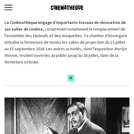
La Cinémathèque engage d’importants travaux de rénovation de
ses salles de cinéma,
comprenant notamment le remplacement de
l’ensemble des fauteuils et des moquettes. Ce chantier d’envergure
entraîne la fermeture de toutes les salles de projection du 13 juillet
au 15 septembre 2026. Les autres activités, dont l'exposition
Marilyn
Monroe
, restent ouvertes au public jusqu'au 26 juillet, date de la
fermeture estivale.