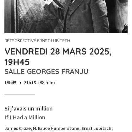
RÉTROSPECTIVE ERNST LUBITSCH
VENDREDI 28 MARS 2025,
19H45
SALLE GEORGES FRANJU
19h45
21h15
(88 min)
Si j'avais un million
If I Had a Million
James Cruze, H. Bruce Humberstone, Ernst Lubitsch,