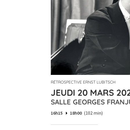
RÉTROSPECTIVE ERNST LUBITSCH
JEUDI 20 MARS 202
SALLE GEORGES FRANJ
16h15
18h00
(102 min)