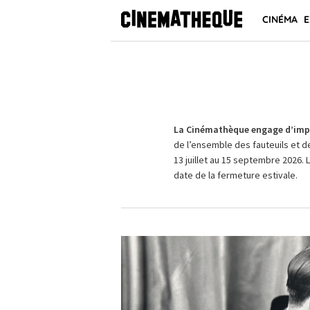
CINÉMA
E
La Cinémathèque engage d’impo
de l’ensemble des fauteuils et d
13 juillet au 15 septembre 2026. 
date de la fermeture estivale.