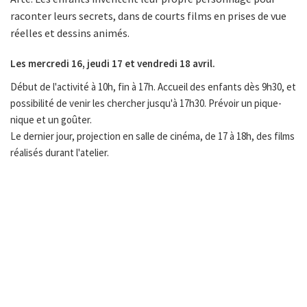
raconter leurs secrets, dans de courts films en prises de vue
réelles et dessins animés.
Les mercredi 16, jeudi 17 et vendredi 18 avril.
Début de l'activité à 10h, fin à 17h. Accueil des enfants dès 9h30, et
possibilité de venir les chercher jusqu'à 17h30. Prévoir un pique-
nique et un goûter.
Le dernier jour, projection en salle de cinéma, de 17 à 18h, des films
réalisés durant l'atelier.