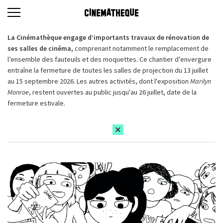
La Cinémathèque engage d’importants travaux de rénovation de
ses salles de cinéma,
comprenant notamment le remplacement de
l’ensemble des fauteuils et des moquettes. Ce chantier d’envergure
entraîne la fermeture de toutes les salles de projection du 13 juillet
au 15 septembre 2026. Les autres activités, dont l'exposition
Marilyn
Monroe
, restent ouvertes au public jusqu'au 26 juillet, date de la
fermeture estivale.