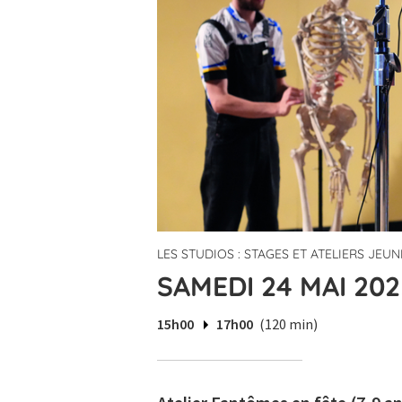
LES STUDIOS : STAGES ET ATELIERS JEUN
SAMEDI 24 MAI 202
15h00
17h00
(120 min)