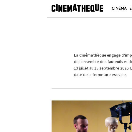
CINÉMA
E
La Cinémathèque engage d’impo
de l’ensemble des fauteuils et d
13 juillet au 15 septembre 2026. 
date de la fermeture estivale.