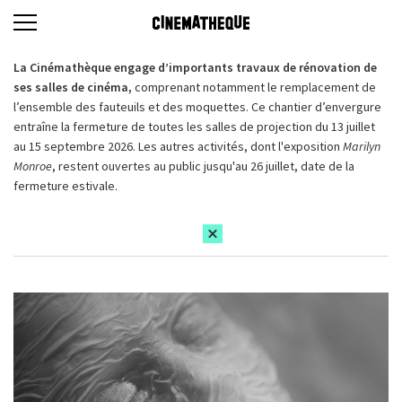
La Cinémathèque engage d’importants travaux de rénovation de
ses salles de cinéma,
comprenant notamment le remplacement de
l’ensemble des fauteuils et des moquettes. Ce chantier d’envergure
entraîne la fermeture de toutes les salles de projection du 13 juillet
au 15 septembre 2026. Les autres activités, dont l'exposition
Marilyn
Monroe
, restent ouvertes au public jusqu'au 26 juillet, date de la
fermeture estivale.