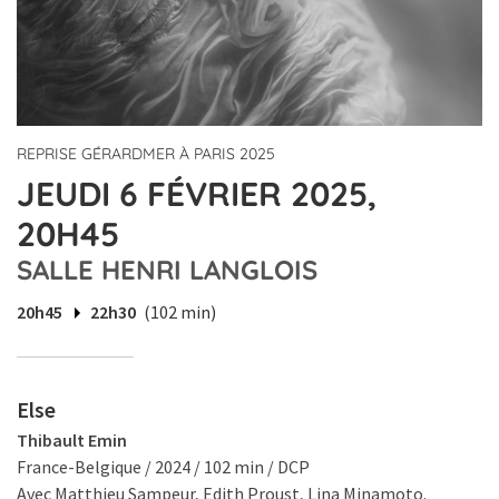
REPRISE GÉRARDMER À PARIS 2025
JEUDI 6 FÉVRIER 2025,
20H45
SALLE HENRI LANGLOIS
20h45
22h30
(102 min)
Else
Thibault Emin
France-Belgique / 2024 / 102 min / DCP
Avec Matthieu Sampeur, Edith Proust, Lina Minamoto.