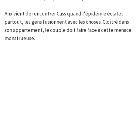
Anx vient de rencontrer Cass quand l'épidémie éclate :
partout, les gens fusionnent avec les choses. Cloîtré dans
son appartement, le couple doit faire face à cette menace
monstrueuse.