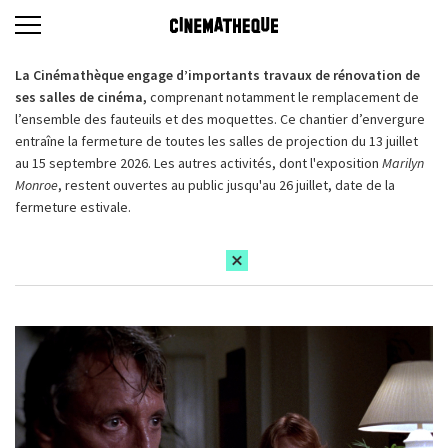
La Cinémathèque engage d’importants travaux de rénovation de
ses salles de cinéma,
comprenant notamment le remplacement de
l’ensemble des fauteuils et des moquettes. Ce chantier d’envergure
entraîne la fermeture de toutes les salles de projection du 13 juillet
au 15 septembre 2026. Les autres activités, dont l'exposition
Marilyn
Monroe
, restent ouvertes au public jusqu'au 26 juillet, date de la
fermeture estivale.