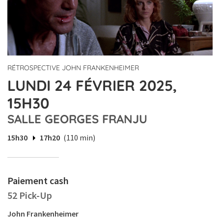
RÉTROSPECTIVE JOHN FRANKENHEIMER
LUNDI 24 FÉVRIER 2025,
15H30
SALLE GEORGES FRANJU
15h30
17h20
(110 min)
Paiement cash
52 Pick-Up
John Frankenheimer