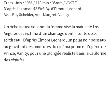
États-Unis / 1986 / 110 min / 35mm / VOSTF
D'après le roman
52 Pick-Up
d'Elmore Leonard.
Avec Roy Scheider, Ann-Margret, Vanity.
Un riche industriel dont la femme vise la mairie de Los
Angeles est victime d'un chantage dont il tente de se
sortir seul. D'après Elmore Leonard, un polar noir poisseux
où gravitent des pointures du cinéma porno et l'égérie de
Prince, Vanity, pour une plongée réaliste dans la Californie
des
eighties
.