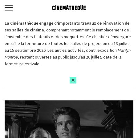
La Cinémathèque engage d’importants travaux de rénovation de
ses salles de cinéma,
comprenant notamment le remplacement de
l’ensemble des fauteuils et des moquettes. Ce chantier d’envergure
entraîne la fermeture de toutes les salles de projection du 13 juillet
au 15 septembre 2026. Les autres activités, dont l'exposition
Marilyn
Monroe
, restent ouvertes au public jusqu'au 26 juillet, date de la
fermeture estivale.