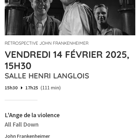
RÉTROSPECTIVE JOHN FRANKENHEIMER
VENDREDI 14 FÉVRIER 2025,
15H30
SALLE HENRI LANGLOIS
15h30
17h25
(111 min)
L'Ange de la violence
All Fall Down
John Frankenheimer