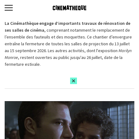
La Cinémathèque engage d’importants travaux de rénovation de
ses salles de cinéma,
comprenant notamment le remplacement de
l’ensemble des fauteuils et des moquettes. Ce chantier d’envergure
entraîne la fermeture de toutes les salles de projection du 13 juillet
au 15 septembre 2026. Les autres activités, dont l'exposition
Marilyn
Monroe
, restent ouvertes au public jusqu'au 26 juillet, date de la
fermeture estivale.