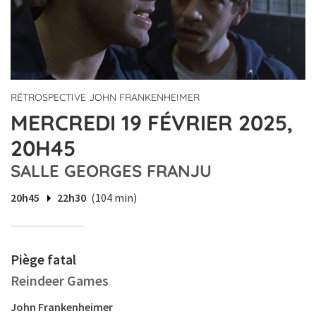
RÉTROSPECTIVE JOHN FRANKENHEIMER
MERCREDI 19 FÉVRIER 2025,
20H45
SALLE GEORGES FRANJU
20h45
22h30
(104 min)
Piège fatal
Reindeer Games
John Frankenheimer