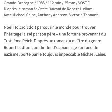
Grande-Bretagne / 1985 / 112 min / 35mm / VOSTF
D'après le roman
Le Pacte Holcroft
de Robert Ludlum.
Avec Michael Caine, Anthony Andrews, Victoria Tennant.
Noel Holcroft doit parcourir le monde pour trouver
l'héritage laissé par son père – une fortune provenant du
Troisième Reich. D'après un roman du maître du genre
Robert Ludlum, un thriller d'espionnage sur fond de
nazisme, porté par le toujours impeccable Michael Caine.