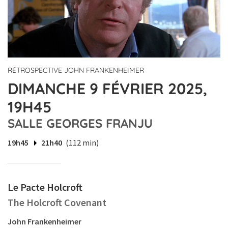
RÉTROSPECTIVE JOHN FRANKENHEIMER
DIMANCHE 9 FÉVRIER 2025,
19H45
SALLE GEORGES FRANJU
19h45
21h40
(112 min)
Le Pacte Holcroft
The Holcroft Covenant
John Frankenheimer