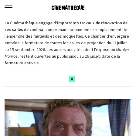
La Cinémathèque engage d’importants travaux de rénovation de
ses salles de cinéma,
comprenant notamment le remplacement de
l’ensemble des fauteuils et des moquettes. Ce chantier d’envergure
entraîne la fermeture de toutes les salles de projection du 13 juillet
au 15 septembre 2026. Les autres activités, dont l'exposition
Marilyn
Monroe
, restent ouvertes au public jusqu'au 26 juillet, date de la
fermeture estivale.