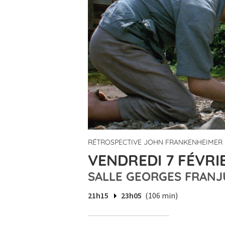
RÉTROSPECTIVE JOHN FRANKENHEIMER
VENDREDI 7 FÉVRIE
SALLE GEORGES FRANJ
21h15
23h05
(106 min)