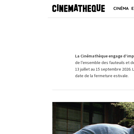
CINÉMA
E
La Cinémathèque engage d’impo
de l’ensemble des fauteuils et d
13 juillet au 15 septembre 2026. 
date de la fermeture estivale.