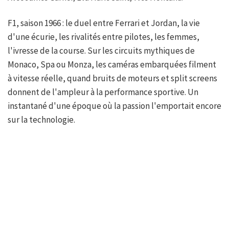
F1, saison 1966 : le duel entre Ferrari et Jordan, la vie
d'une écurie, les rivalités entre pilotes, les femmes,
l'ivresse de la course. Sur les circuits mythiques de
Monaco, Spa ou Monza, les caméras embarquées filment
à vitesse réelle, quand bruits de moteurs et split screens
donnent de l'ampleur à la performance sportive. Un
instantané d'une époque où la passion l'emportait encore
sur la technologie.