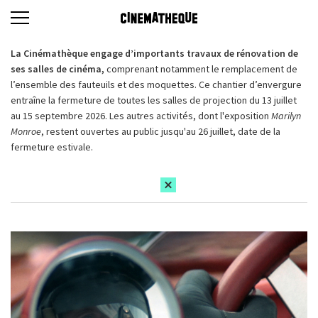
La Cinémathèque engage d’importants travaux de rénovation de
ses salles de cinéma,
comprenant notamment le remplacement de
l’ensemble des fauteuils et des moquettes. Ce chantier d’envergure
entraîne la fermeture de toutes les salles de projection du 13 juillet
au 15 septembre 2026. Les autres activités, dont l'exposition
Marilyn
Monroe
, restent ouvertes au public jusqu'au 26 juillet, date de la
fermeture estivale.