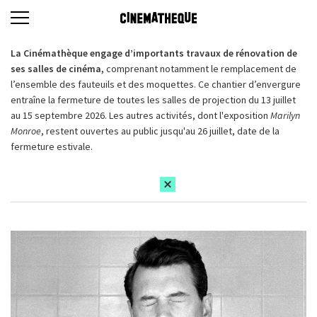
La Cinémathèque engage d’importants travaux de rénovation de
ses salles de cinéma,
comprenant notamment le remplacement de
l’ensemble des fauteuils et des moquettes. Ce chantier d’envergure
entraîne la fermeture de toutes les salles de projection du 13 juillet
au 15 septembre 2026. Les autres activités, dont l'exposition
Marilyn
Monroe
, restent ouvertes au public jusqu'au 26 juillet, date de la
fermeture estivale.