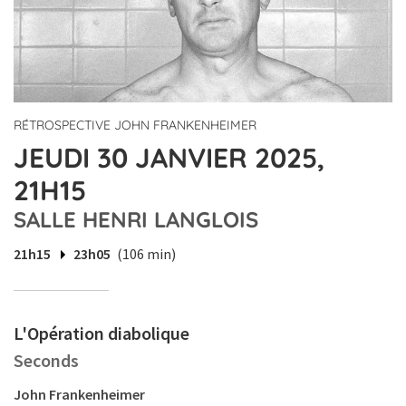
RÉTROSPECTIVE JOHN FRANKENHEIMER
JEUDI 30 JANVIER 2025,
21H15
SALLE HENRI LANGLOIS
21h15
23h05
(106 min)
L'Opération diabolique
Seconds
John Frankenheimer