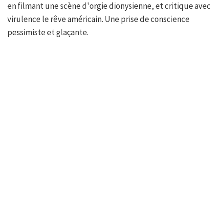
en filmant une scène d'orgie dionysienne, et critique avec
virulence le rêve américain. Une prise de conscience
pessimiste et glaçante.