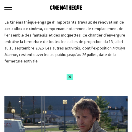
La Cinémathèque engage d’importants travaux de rénovation de
ses salles de cinéma,
comprenant notamment le remplacement de
l’ensemble des fauteuils et des moquettes. Ce chantier d’envergure
entraîne la fermeture de toutes les salles de projection du 13 juillet
au 15 septembre 2026. Les autres activités, dont l'exposition
Marilyn
Monroe
, restent ouvertes au public jusqu'au 26 juillet, date de la
fermeture estivale.