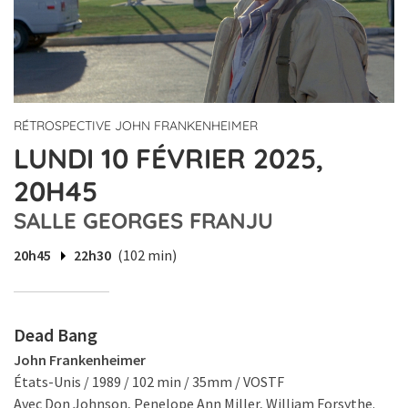
RÉTROSPECTIVE JOHN FRANKENHEIMER
LUNDI 10 FÉVRIER 2025,
20H45
SALLE GEORGES FRANJU
20h45
22h30
(102 min)
Dead Bang
John Frankenheimer
États-Unis / 1989 / 102 min / 35mm / VOSTF
Avec Don Johnson, Penelope Ann Miller, William Forsythe.