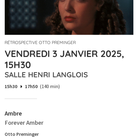
RÉTROSPECTIVE OTTO PREMINGER
VENDREDI 3 JANVIER 2025,
15H30
SALLE HENRI LANGLOIS
15h30
17h50
(140 min)
Ambre
Forever Amber
Otto Preminger