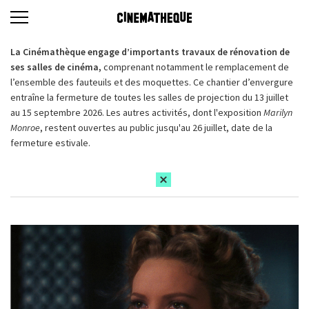
La Cinémathèque engage d’importants travaux de rénovation de
ses salles de cinéma,
comprenant notamment le remplacement de
l’ensemble des fauteuils et des moquettes. Ce chantier d’envergure
entraîne la fermeture de toutes les salles de projection du 13 juillet
au 15 septembre 2026. Les autres activités, dont l'exposition
Marilyn
Monroe
, restent ouvertes au public jusqu'au 26 juillet, date de la
fermeture estivale.