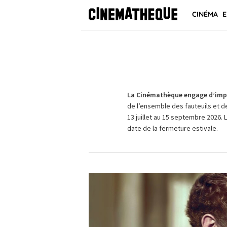
CINÉMA
E
La Cinémathèque engage d’impo
de l’ensemble des fauteuils et d
13 juillet au 15 septembre 2026. 
date de la fermeture estivale.