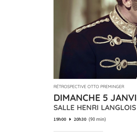
RÉTROSPECTIVE OTTO PREMINGER
DIMANCHE 5 JANVI
SALLE HENRI LANGLOIS
19h00
20h30
(90 min)