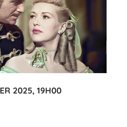
ER 2025, 19H00