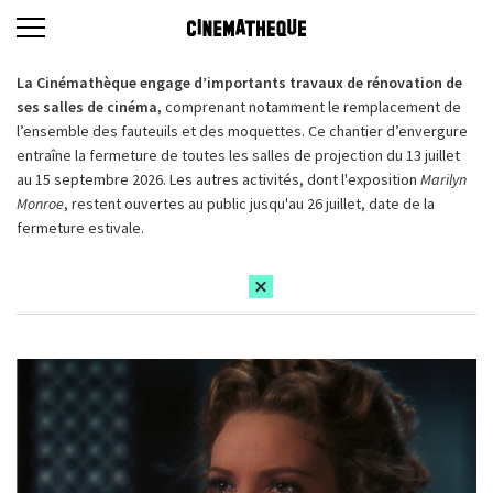
La Cinémathèque engage d’importants travaux de rénovation de
ses salles de cinéma,
comprenant notamment le remplacement de
l’ensemble des fauteuils et des moquettes. Ce chantier d’envergure
entraîne la fermeture de toutes les salles de projection du 13 juillet
au 15 septembre 2026. Les autres activités, dont l'exposition
Marilyn
Monroe
, restent ouvertes au public jusqu'au 26 juillet, date de la
fermeture estivale.