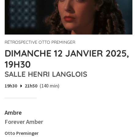
RÉTROSPECTIVE OTTO PREMINGER
DIMANCHE 12 JANVIER 2025,
19H30
SALLE HENRI LANGLOIS
19h30
21h50
(140 min)
Ambre
Forever Amber
Otto Preminger