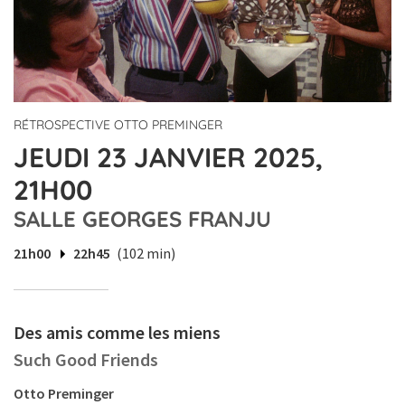
RÉTROSPECTIVE OTTO PREMINGER
JEUDI 23 JANVIER 2025,
21H00
SALLE GEORGES FRANJU
21h00
22h45
(102 min)
Des amis comme les miens
Such Good Friends
Otto Preminger