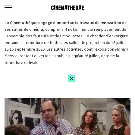
La Cinémathèque engage d’importants travaux de rénovation de
ses salles de cinéma,
comprenant notamment le remplacement de
l’ensemble des fauteuils et des moquettes. Ce chantier d’envergure
entraîne la fermeture de toutes les salles de projection du 13 juillet
au 15 septembre 2026. Les autres activités, dont l'exposition
Marilyn
Monroe
, restent ouvertes au public jusqu'au 26 juillet, date de la
fermeture estivale.