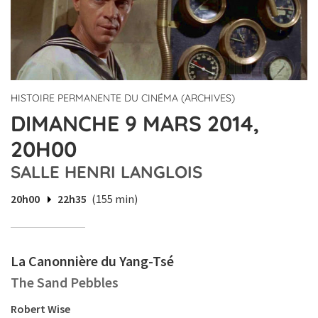
HISTOIRE PERMANENTE DU CINÉMA (ARCHIVES)
DIMANCHE 9 MARS 2014,
20H00
SALLE HENRI LANGLOIS
20h00
22h35
(155 min)
La Canonnière du Yang-Tsé
The Sand Pebbles
Robert Wise