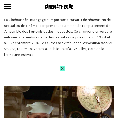
La Cinémathèque engage d’importants travaux de rénovation de
ses salles de cinéma,
comprenant notamment le remplacement de
l’ensemble des fauteuils et des moquettes. Ce chantier d’envergure
entraîne la fermeture de toutes les salles de projection du 13 juillet
au 15 septembre 2026. Les autres activités, dont l'exposition
Marilyn
Monroe
, restent ouvertes au public jusqu'au 26 juillet, date de la
fermeture estivale.