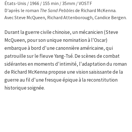
États-Unis / 1966 / 155 min / 35mm / VOSTF
D'après le roman
The Sand Pebbles
de Richard McKenna.
Avec Steve McQueen, Richard Attenborough, Candice Bergen.
Durant la guerre civile chinoise, un mécanicien (Steve
McQueen, pour son unique nomination à l'Oscar)
embarque à bord d'une canonnière américaine, qui
patrouille sur le fleuve Yang-Tsé. De scènes de combat
sidérantes en moments d'intimité, l'adaptation du roman
de Richard McKenna propose une vision saisissante de la
guerre au fil d'une fresque épique à la reconstitution
historique soignée.