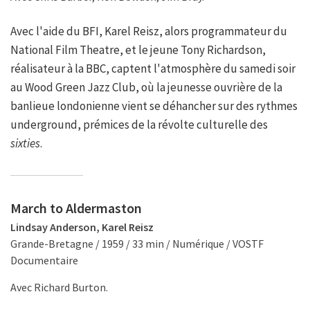
Avec l'aide du BFI, Karel Reisz, alors programmateur du
National Film Theatre, et le jeune Tony Richardson,
réalisateur à la BBC, captent l'atmosphère du samedi soir
au Wood Green Jazz Club, où la jeunesse ouvrière de la
banlieue londonienne vient se déhancher sur des rythmes
underground, prémices de la révolte culturelle des
sixties
.
March to Aldermaston
Lindsay Anderson, Karel Reisz
Grande-Bretagne / 1959 / 33 min / Numérique / VOSTF
Documentaire
Avec Richard Burton.