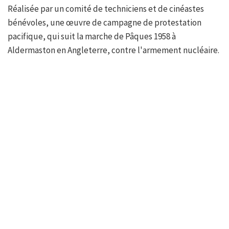
Réalisée par un comité de techniciens et de cinéastes
bénévoles, une œuvre de campagne de protestation
pacifique, qui suit la marche de Pâques 1958 à
Aldermaston en Angleterre, contre l'armement nucléaire.