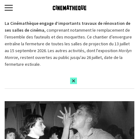
La Cinémathèque engage d’importants travaux de rénovation de
ses salles de cinéma,
comprenant notamment le remplacement de
l’ensemble des fauteuils et des moquettes. Ce chantier d’envergure
entraîne la fermeture de toutes les salles de projection du 13 juillet
au 15 septembre 2026. Les autres activités, dont l'exposition
Marilyn
Monroe
, restent ouvertes au public jusqu'au 26 juillet, date de la
fermeture estivale.