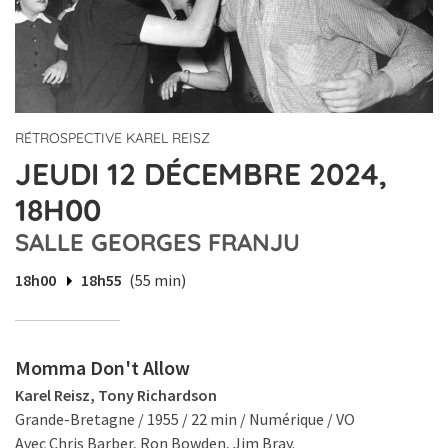
RÉTROSPECTIVE KAREL REISZ
JEUDI 12 DÉCEMBRE 2024,
18H00
SALLE GEORGES FRANJU
18h00
18h55
(55 min)
Momma Don't Allow
Karel Reisz, Tony Richardson
Grande-Bretagne / 1955 / 22 min / Numérique / VO
Avec Chris Barber, Ron Bowden, Jim Bray.