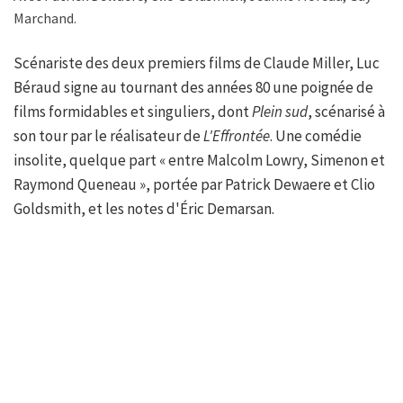
Marchand.
Scénariste des deux premiers films de Claude Miller, Luc
Béraud signe au tournant des années 80 une poignée de
films formidables et singuliers, dont
Plein sud
, scénarisé à
son tour par le réalisateur de
L'Effrontée
. Une comédie
insolite, quelque part « entre Malcolm Lowry, Simenon et
Raymond Queneau », portée par Patrick Dewaere et Clio
Goldsmith, et les notes d'Éric Demarsan.