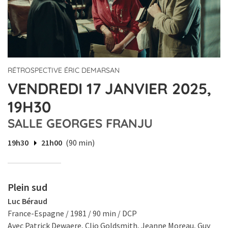
RÉTROSPECTIVE ÉRIC DEMARSAN
VENDREDI 17 JANVIER 2025,
19H30
SALLE GEORGES FRANJU
19h30
21h00
(90 min)
Plein sud
Luc Béraud
France-Espagne / 1981 / 90 min / DCP
Avec Patrick Dewaere, Clio Goldsmith, Jeanne Moreau, Guy