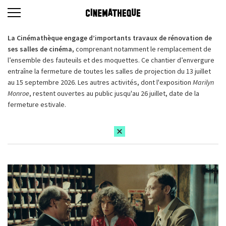
La Cinémathèque engage d’importants travaux de rénovation de
ses salles de cinéma,
comprenant notamment le remplacement de
l’ensemble des fauteuils et des moquettes. Ce chantier d’envergure
entraîne la fermeture de toutes les salles de projection du 13 juillet
au 15 septembre 2026. Les autres activités, dont l'exposition
Marilyn
Monroe
, restent ouvertes au public jusqu'au 26 juillet, date de la
fermeture estivale.