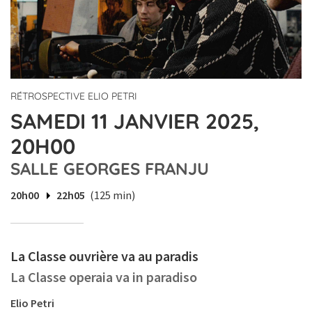
RÉTROSPECTIVE ELIO PETRI
SAMEDI 11 JANVIER 2025,
20H00
SALLE GEORGES FRANJU
20h00
22h05
(125 min)
La Classe ouvrière va au paradis
La Classe operaia va in paradiso
Elio Petri