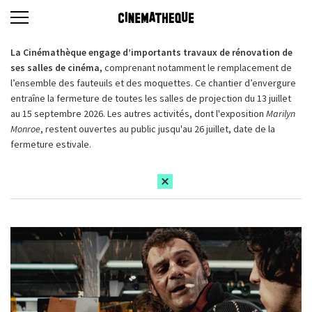
La Cinémathèque engage d’importants travaux de rénovation de
ses salles de cinéma,
comprenant notamment le remplacement de
l’ensemble des fauteuils et des moquettes. Ce chantier d’envergure
entraîne la fermeture de toutes les salles de projection du 13 juillet
au 15 septembre 2026. Les autres activités, dont l'exposition
Marilyn
Monroe
, restent ouvertes au public jusqu'au 26 juillet, date de la
fermeture estivale.