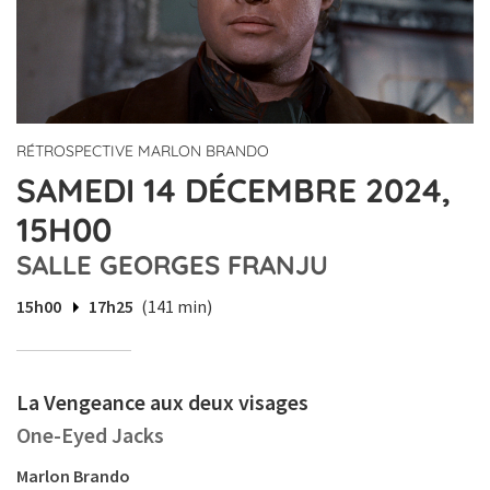
RÉTROSPECTIVE MARLON BRANDO
SAMEDI 14 DÉCEMBRE 2024,
15H00
SALLE GEORGES FRANJU
15h00
17h25
(141 min)
La Vengeance aux deux visages
One-Eyed Jacks
Marlon Brando