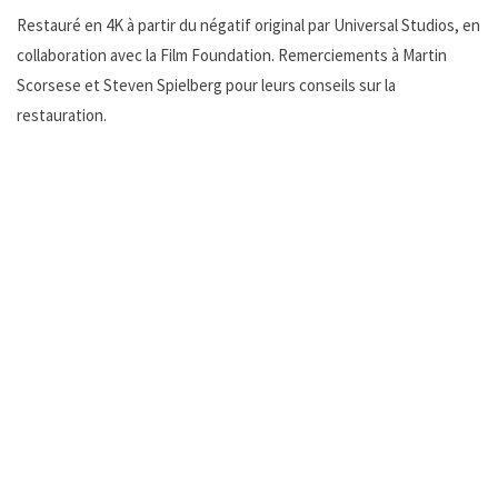
Restauré en 4K à partir du négatif original par Universal Studios, en
collaboration avec la Film Foundation. Remerciements à Martin
Scorsese et Steven Spielberg pour leurs conseils sur la
restauration.