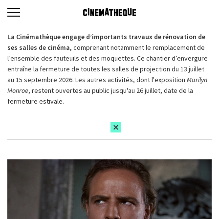
La Cinémathèque engage d’importants travaux de rénovation de
ses salles de cinéma,
comprenant notamment le remplacement de
l’ensemble des fauteuils et des moquettes. Ce chantier d’envergure
entraîne la fermeture de toutes les salles de projection du 13 juillet
au 15 septembre 2026. Les autres activités, dont l'exposition
Marilyn
Monroe
, restent ouvertes au public jusqu'au 26 juillet, date de la
fermeture estivale.