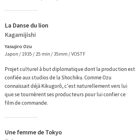
La Danse du lion
Kagamijishi
Yasujiro Ozu
Japon / 1935 / 25 min / 35mm / VOSTF
Projet culturel à but diplomatique dont la production est
confiée aux studios de la Shochiku. Comme Ozu
connaissait déjà Kikugorô, c'est naturellement vers lui
que se tournèrent ses producteurs pour lui confier ce
film de commande.
Une femme de Tokyo