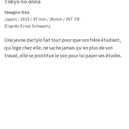
Tokyo no onna
Yasujiro Ozu
Japon / 1933 / 47 min / 35mm / INT. FR.
D'après Ernst Schwartz.
Une jeune dactylo fait tout pour que son frère étudiant,
qui loge chez elle, ne sache jamais qu'en plus de son
travail, elle se prostitue le soir pour lui payer ses études.