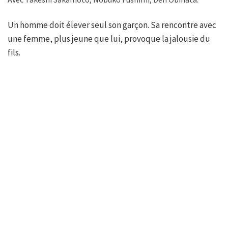
Un homme doit élever seul son garçon. Sa rencontre avec
une femme, plus jeune que lui, provoque la jalousie du
fils.