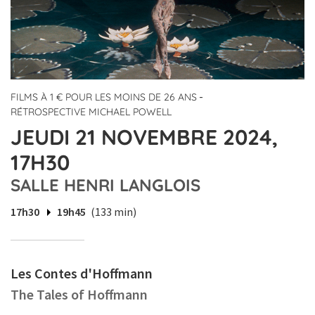
-
FILMS À 1 € POUR LES MOINS DE 26 ANS
RÉTROSPECTIVE MICHAEL POWELL
JEUDI 21 NOVEMBRE 2024,
17H30
SALLE HENRI LANGLOIS
17h30
19h45
(133 min)
Les Contes d'Hoffmann
The Tales of Hoffmann