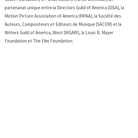
partenariat unique entre la Directors Guild of America (DGA), la
Motion Picture Association of America (MPAA), la Société des
Auteurs, Compositeurs et Editeurs de Musique (SACEM) et la
Writers Guild of America, West (WGAW), la Louis B. Mayer
Foundation et The Film Foundation.