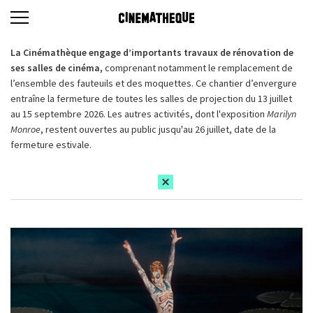
La Cinémathèque engage d’importants travaux de rénovation de
ses salles de cinéma,
comprenant notamment le remplacement de
l’ensemble des fauteuils et des moquettes. Ce chantier d’envergure
entraîne la fermeture de toutes les salles de projection du 13 juillet
au 15 septembre 2026. Les autres activités, dont l'exposition
Marilyn
Monroe
, restent ouvertes au public jusqu'au 26 juillet, date de la
fermeture estivale.