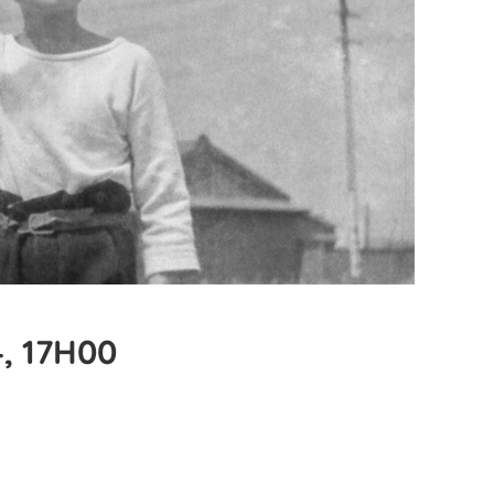
, 17H00