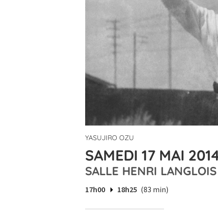
YASUJIRO OZU
SAMEDI 17 MAI 2014
SALLE HENRI LANGLOIS
17h00
18h25
(83 min)