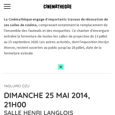
La Cinémathèque engage d’importants travaux de rénovation de
ses salles de cinéma,
comprenant notamment le remplacement de
l’ensemble des fauteuils et des moquettes. Ce chantier d’envergure
entraîne la fermeture de toutes les salles de projection du 13 juillet
au 15 septembre 2026. Les autres activités, dont l'exposition
Marilyn
Monroe
, restent ouvertes au public jusqu'au 26 juillet, date de la
fermeture estivale.
YASUJIRO OZU
DIMANCHE 25 MAI 2014,
21H00
SALLE HENRI LANGLOIS