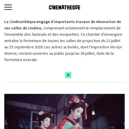
La Cinémathèque engage d’importants travaux de rénovation de
ses salles de cinéma,
comprenant notamment le remplacement de
l’ensemble des fauteuils et des moquettes. Ce chantier d’envergure
entraîne la fermeture de toutes les salles de projection du 13 juillet
au 15 septembre 2026. Les autres activités, dont l'exposition
Marilyn
Monroe
, restent ouvertes au public jusqu'au 26 juillet, date de la
fermeture estivale.