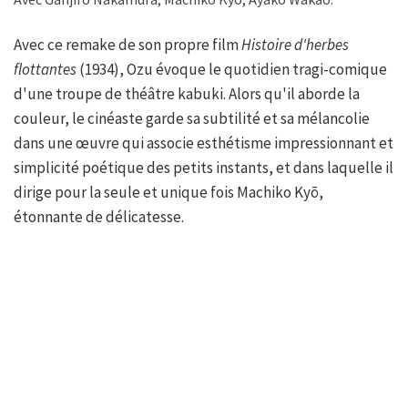
Avec ce remake de son propre film
Histoire d'herbes
flottantes
(1934), Ozu évoque le quotidien tragi-comique
d'une troupe de théâtre kabuki. Alors qu'il aborde la
couleur, le cinéaste garde sa subtilité et sa mélancolie
dans une œuvre qui associe esthétisme impressionnant et
simplicité poétique des petits instants, et dans laquelle il
dirige pour la seule et unique fois Machiko Kyō,
étonnante de délicatesse.