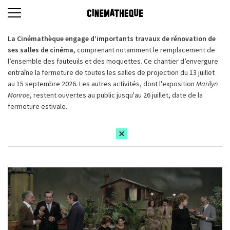
La Cinémathèque engage d’importants travaux de rénovation de
ses salles de cinéma,
comprenant notamment le remplacement de
l’ensemble des fauteuils et des moquettes. Ce chantier d’envergure
entraîne la fermeture de toutes les salles de projection du 13 juillet
au 15 septembre 2026. Les autres activités, dont l'exposition
Marilyn
Monroe
, restent ouvertes au public jusqu'au 26 juillet, date de la
fermeture estivale.