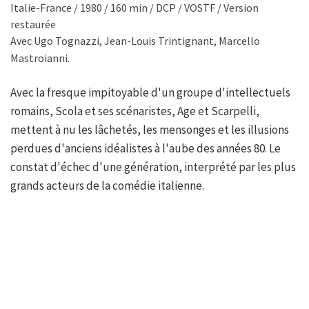
Italie-France / 1980 / 160 min / DCP / VOSTF / Version
restaurée
Avec Ugo Tognazzi, Jean-Louis Trintignant, Marcello
Mastroianni.
Avec la fresque impitoyable d'un groupe d'intellectuels
romains, Scola et ses scénaristes, Age et Scarpelli,
mettent à nu les lâchetés, les mensonges et les illusions
perdues d'anciens idéalistes à l'aube des années 80. Le
constat d'échec d'une génération, interprété par les plus
grands acteurs de la comédie italienne.