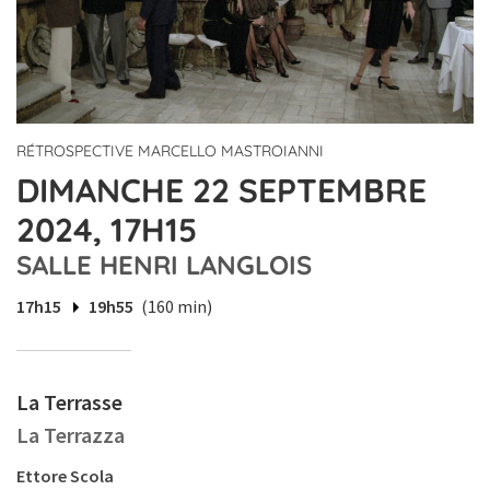
RÉTROSPECTIVE MARCELLO MASTROIANNI
DIMANCHE 22 SEPTEMBRE
2024, 17H15
SALLE HENRI LANGLOIS
17h15
19h55
(160 min)
La Terrasse
La Terrazza
Ettore Scola