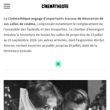
La Cinémathèque engage d’importants travaux de rénovation de
ses salles de cinéma,
comprenant notamment le remplacement de
l’ensemble des fauteuils et des moquettes. Ce chantier d’envergure
entraîne la fermeture de toutes les salles de projection du 13 juillet
au 15 septembre 2026. Les autres activités, dont l'exposition
Marilyn
Monroe
, restent ouvertes au public jusqu'au 26 juillet, date de la
fermeture estivale.