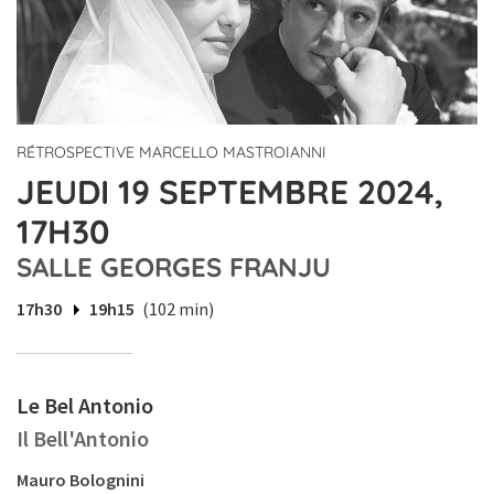
RÉTROSPECTIVE MARCELLO MASTROIANNI
JEUDI 19 SEPTEMBRE 2024,
17H30
SALLE GEORGES FRANJU
17h30
19h15
(102 min)
Le Bel Antonio
Il Bell'Antonio
Mauro Bolognini