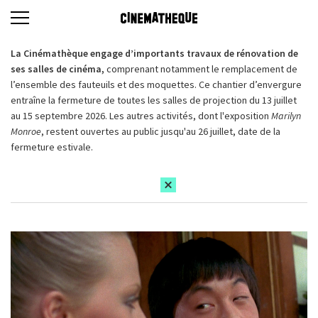
La Cinémathèque engage d’importants travaux de rénovation de
ses salles de cinéma,
comprenant notamment le remplacement de
l’ensemble des fauteuils et des moquettes. Ce chantier d’envergure
entraîne la fermeture de toutes les salles de projection du 13 juillet
au 15 septembre 2026. Les autres activités, dont l'exposition
Marilyn
Monroe
, restent ouvertes au public jusqu'au 26 juillet, date de la
fermeture estivale.