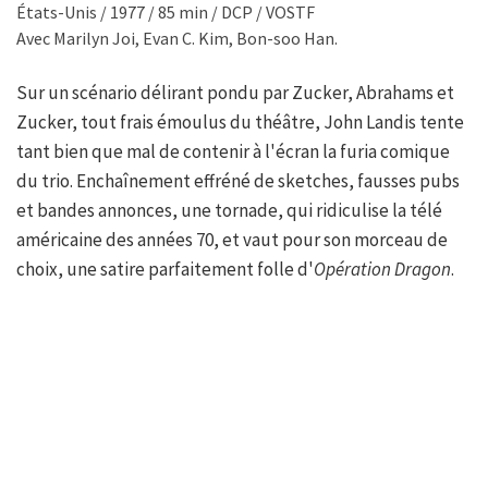
États-Unis / 1977 / 85 min / DCP / VOSTF
Avec Marilyn Joi, Evan C. Kim, Bon-soo Han.
Sur un scénario délirant pondu par Zucker, Abrahams et
Zucker, tout frais émoulus du théâtre, John Landis tente
tant bien que mal de contenir à l'écran la furia comique
du trio. Enchaînement effréné de sketches, fausses pubs
et bandes annonces, une tornade, qui ridiculise la télé
américaine des années 70, et vaut pour son morceau de
choix, une satire parfaitement folle d'
Opération Dragon
.