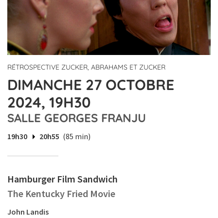
RÉTROSPECTIVE ZUCKER, ABRAHAMS ET ZUCKER
DIMANCHE 27 OCTOBRE
2024, 19H30
SALLE GEORGES FRANJU
19h30
20h55
(85 min)
Hamburger Film Sandwich
The Kentucky Fried Movie
John Landis