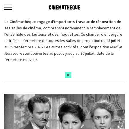
La Cinémathèque engage d’importants travaux de rénovation de
ses salles de cinéma,
comprenant notamment le remplacement de
l’ensemble des fauteuils et des moquettes. Ce chantier d’envergure
entraîne la fermeture de toutes les salles de projection du 13 juillet
au 15 septembre 2026. Les autres activités, dont l'exposition
Marilyn
Monroe
, restent ouvertes au public jusqu'au 26 juillet, date de la
fermeture estivale.