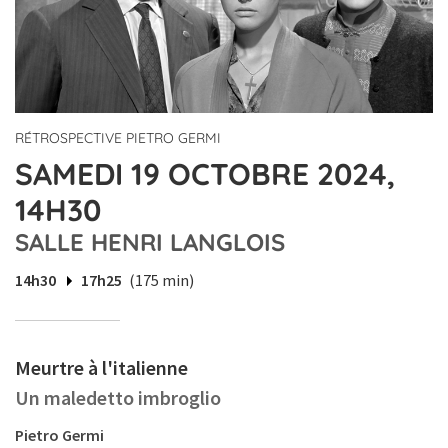
RÉTROSPECTIVE PIETRO GERMI
SAMEDI 19 OCTOBRE 2024,
14H30
SALLE HENRI LANGLOIS
14h30
17h25
(175 min)
Meurtre à l'italienne
Un maledetto imbroglio
Pietro Germi