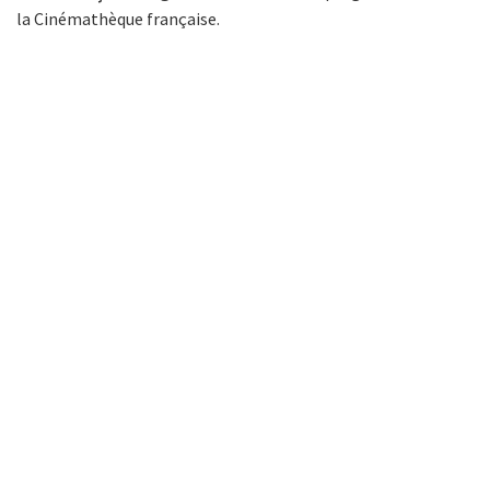
la Cinémathèque française.