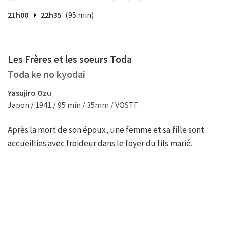
21h00
22h35
(95 min)
Les Frères et les soeurs Toda
Toda ke no kyodai
Yasujiro Ozu
Japon / 1941 / 95 min / 35mm / VOSTF
Après la mort de son époux, une femme et sa fille sont
accueillies avec froideur dans le foyer du fils marié.