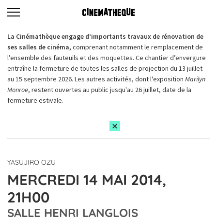
La Cinémathèque engage d’importants travaux de rénovation de
ses salles de cinéma,
comprenant notamment le remplacement de
l’ensemble des fauteuils et des moquettes. Ce chantier d’envergure
entraîne la fermeture de toutes les salles de projection du 13 juillet
au 15 septembre 2026. Les autres activités, dont l'exposition
Marilyn
Monroe
, restent ouvertes au public jusqu'au 26 juillet, date de la
fermeture estivale.
YASUJIRO OZU
MERCREDI 14 MAI 2014,
21H00
SALLE HENRI LANGLOIS