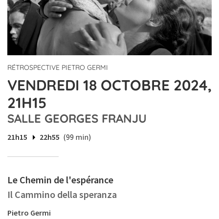
RÉTROSPECTIVE PIETRO GERMI
VENDREDI 18 OCTOBRE 2024,
21H15
SALLE GEORGES FRANJU
21h15
22h55
(99 min)
Le Chemin de l'espérance
Il Cammino della speranza
Pietro Germi