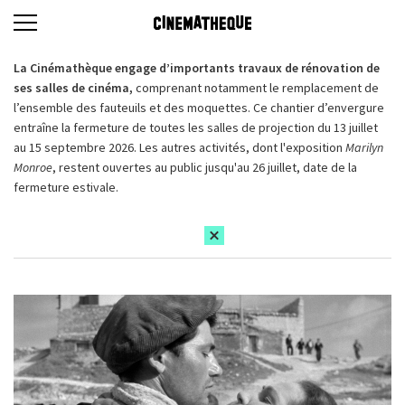
La Cinémathèque engage d’importants travaux de rénovation de
ses salles de cinéma,
comprenant notamment le remplacement de
l’ensemble des fauteuils et des moquettes. Ce chantier d’envergure
entraîne la fermeture de toutes les salles de projection du 13 juillet
au 15 septembre 2026. Les autres activités, dont l'exposition
Marilyn
Monroe
, restent ouvertes au public jusqu'au 26 juillet, date de la
fermeture estivale.