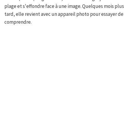
plage et s'effondre face à une image. Quelques mois plus
tard, elle revient avec un appareil photo pour essayer de
comprendre.