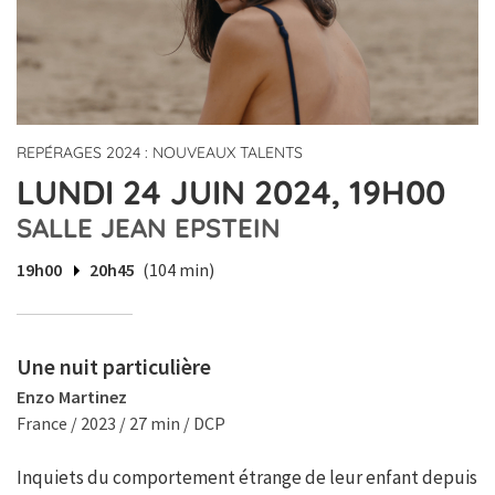
REPÉRAGES 2024 : NOUVEAUX TALENTS
LUNDI 24 JUIN 2024, 19H00
SALLE JEAN EPSTEIN
19h00
20h45
(104 min)
Une nuit particulière
Enzo Martinez
France / 2023 / 27 min / DCP
Inquiets du comportement étrange de leur enfant depuis