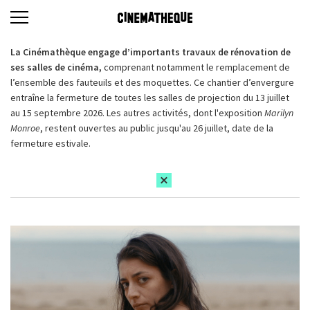
La Cinémathèque engage d’importants travaux de rénovation de
ses salles de cinéma,
comprenant notamment le remplacement de
l’ensemble des fauteuils et des moquettes. Ce chantier d’envergure
entraîne la fermeture de toutes les salles de projection du 13 juillet
au 15 septembre 2026. Les autres activités, dont l'exposition
Marilyn
Monroe
, restent ouvertes au public jusqu'au 26 juillet, date de la
fermeture estivale.