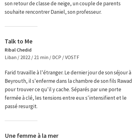
son retour de classe de neige, un couple de parents
souhaite rencontrer Daniel, son professeur.
Talk to Me
Ribal Chedid
Liban / 2022 / 21 min / DCP / VOSTF
Farid travaille à l'étranger. Le dernier jour de son séjour à
Beyrouth, il s'enferme dans la chambre de son fils Rawad
pour trouver ce qu'il y cache. Séparés par une porte
fermée à clé, les tensions entre eux s'intensifient et le
passé resurgit.
Une femme à la mer