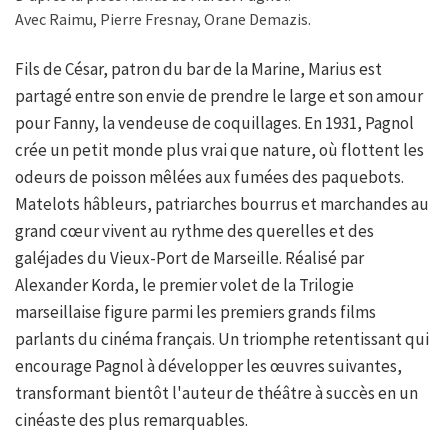
Avec Raimu, Pierre Fresnay, Orane Demazis.
Fils de César, patron du bar de la Marine, Marius est
partagé entre son envie de prendre le large et son amour
pour Fanny, la vendeuse de coquillages. En 1931, Pagnol
crée un petit monde plus vrai que nature, où flottent les
odeurs de poisson mêlées aux fumées des paquebots.
Matelots hâbleurs, patriarches bourrus et marchandes au
grand cœur vivent au rythme des querelles et des
galéjades du Vieux-Port de Marseille. Réalisé par
Alexander Korda, le premier volet de la Trilogie
marseillaise figure parmi les premiers grands films
parlants du cinéma français. Un triomphe retentissant qui
encourage Pagnol à développer les œuvres suivantes,
transformant bientôt l'auteur de théâtre à succès en un
cinéaste des plus remarquables.