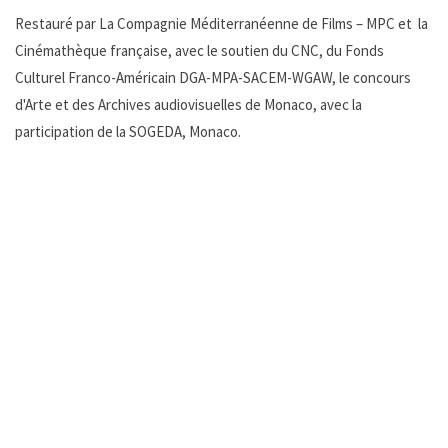
Restauré par La Compagnie Méditerranéenne de Films – MPC et la
Cinémathèque française, avec le soutien du CNC, du Fonds
Culturel Franco-Américain DGA-MPA-SACEM-WGAW, le concours
d'Arte et des Archives audiovisuelles de Monaco, avec la
participation de la SOGEDA, Monaco.