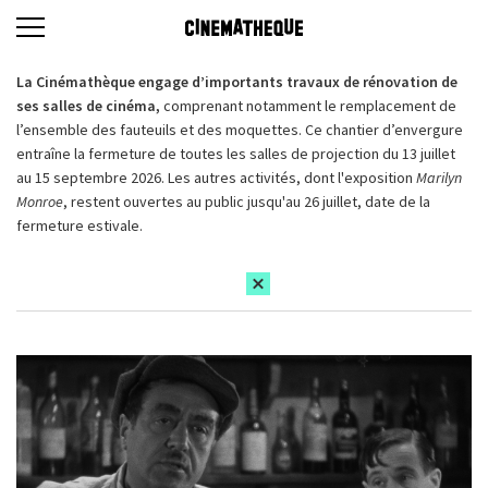
La Cinémathèque engage d’importants travaux de rénovation de
ses salles de cinéma,
comprenant notamment le remplacement de
l’ensemble des fauteuils et des moquettes. Ce chantier d’envergure
entraîne la fermeture de toutes les salles de projection du 13 juillet
au 15 septembre 2026. Les autres activités, dont l'exposition
Marilyn
Monroe
, restent ouvertes au public jusqu'au 26 juillet, date de la
fermeture estivale.