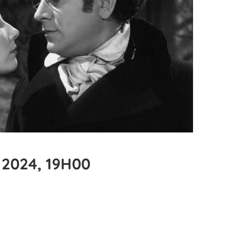
 2024, 19H00