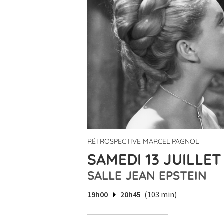
RÉTROSPECTIVE MARCEL PAGNOL
SAMEDI 13 JUILLET
SALLE JEAN EPSTEIN
19h00
20h45
(103 min)