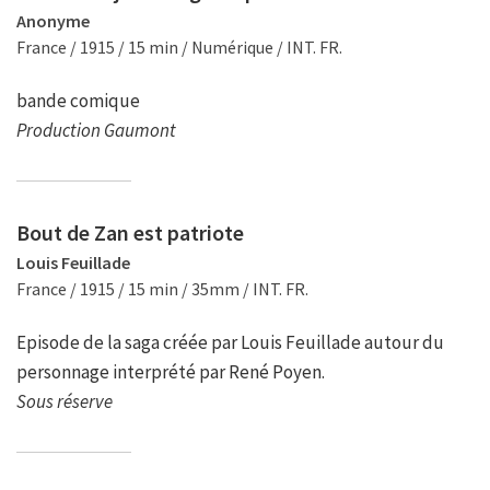
Anonyme
France / 1915 / 15 min / Numérique / INT. FR.
bande comique
Production Gaumont
Bout de Zan est patriote
Louis Feuillade
France / 1915 / 15 min / 35mm / INT. FR.
Episode de la saga créée par Louis Feuillade autour du
personnage interprété par René Poyen.
Sous réserve