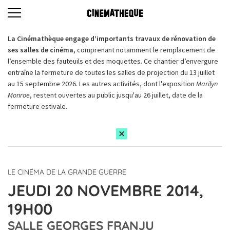
La Cinémathèque engage d’importants travaux de rénovation de
ses salles de cinéma,
comprenant notamment le remplacement de
l’ensemble des fauteuils et des moquettes. Ce chantier d’envergure
entraîne la fermeture de toutes les salles de projection du 13 juillet
au 15 septembre 2026. Les autres activités, dont l'exposition
Marilyn
Monroe
, restent ouvertes au public jusqu'au 26 juillet, date de la
fermeture estivale.
LE CINÉMA DE LA GRANDE GUERRE
JEUDI 20 NOVEMBRE 2014,
19H00
SALLE GEORGES FRANJU