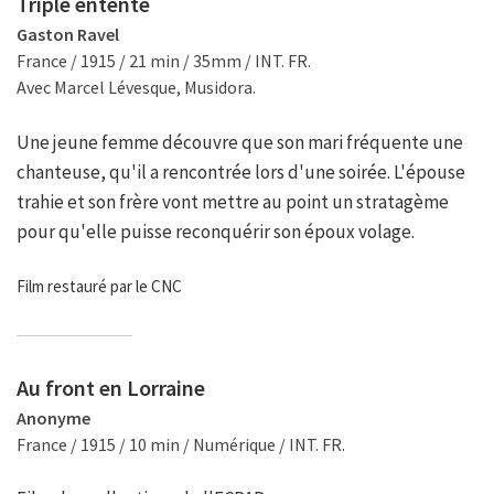
Triple entente
Gaston Ravel
France / 1915 / 21 min / 35mm / INT. FR.
Avec Marcel Lévesque, Musidora.
Une jeune femme découvre que son mari fréquente une
chanteuse, qu'il a rencontrée lors d'une soirée. L'épouse
trahie et son frère vont mettre au point un stratagème
pour qu'elle puisse reconquérir son époux volage.
Film restauré par le CNC
Au front en Lorraine
Anonyme
France / 1915 / 10 min / Numérique / INT. FR.