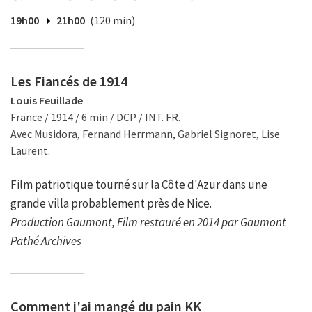
19h00
21h00
(120 min)
Les Fiancés de 1914
Louis Feuillade
France / 1914 / 6 min / DCP / INT. FR.
Avec Musidora, Fernand Herrmann, Gabriel Signoret, Lise
Laurent.
Film patriotique tourné sur la Côte d'Azur dans une
grande villa probablement près de Nice.
Production Gaumont, Film restauré en 2014 par Gaumont
Pathé Archives
Comment j'ai mangé du pain KK