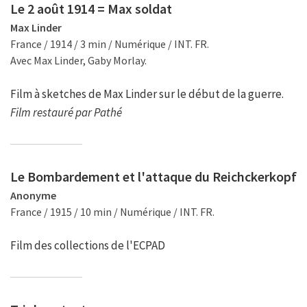
Le 2 août 1914 = Max soldat
Max Linder
France / 1914 / 3 min / Numérique / INT. FR.
Avec Max Linder, Gaby Morlay.
Film à sketches de Max Linder sur le début de la guerre.
Film restauré par Pathé
Le Bombardement et l'attaque du Reichckerkopf
Anonyme
France / 1915 / 10 min / Numérique / INT. FR.
Film des collections de l'ECPAD