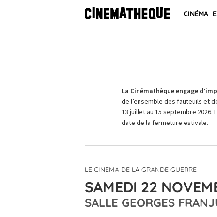
CINÉMA
E
La Cinémathèque engage d’impo
de l’ensemble des fauteuils et d
13 juillet au 15 septembre 2026. 
date de la fermeture estivale.
LE CINÉMA DE LA GRANDE GUERRE
SAMEDI 22 NOVEMB
SALLE GEORGES FRANJ