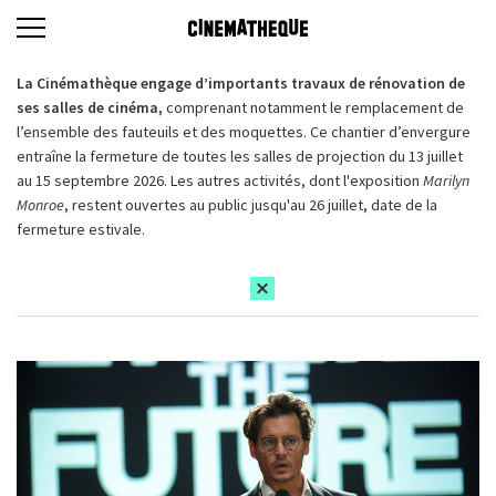
La Cinémathèque engage d’importants travaux de rénovation de
ses salles de cinéma,
comprenant notamment le remplacement de
l’ensemble des fauteuils et des moquettes. Ce chantier d’envergure
entraîne la fermeture de toutes les salles de projection du 13 juillet
au 15 septembre 2026. Les autres activités, dont l'exposition
Marilyn
Monroe
, restent ouvertes au public jusqu'au 26 juillet, date de la
fermeture estivale.