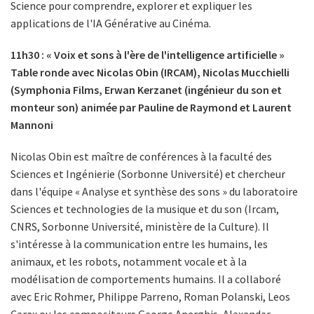
Science pour comprendre, explorer et expliquer les
applications de l'IA Générative au Cinéma.
11h30 : « Voix et sons à l'ère de l'intelligence artificielle »
Table ronde avec Nicolas Obin (IRCAM), Nicolas Mucchielli
(Symphonia Films, Erwan Kerzanet (ingénieur du son et
monteur son) animée par Pauline de Raymond et Laurent
Mannoni
Nicolas Obin est maître de conférences à la faculté des
Sciences et Ingénierie (Sorbonne Université) et chercheur
dans l'équipe « Analyse et synthèse des sons » du laboratoire
Sciences et technologies de la musique et du son (Ircam,
CNRS, Sorbonne Université, ministère de la Culture). Il
s'intéresse à la communication entre les humains, les
animaux, et les robots, notamment vocale et à la
modélisation de comportements humains. Il a collaboré
avec Eric Rohmer, Philippe Parreno, Roman Polanski, Leos