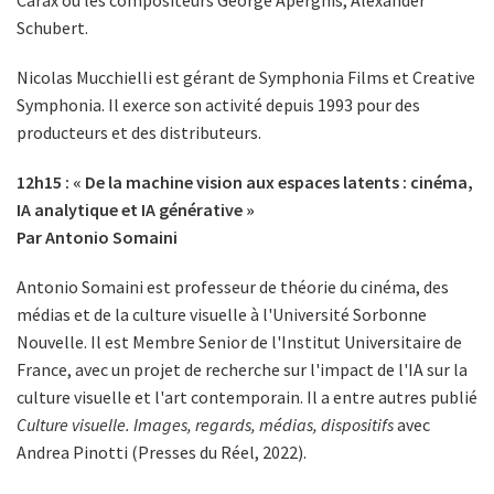
Carax ou les compositeurs George Aperghis, Alexander
Schubert.
Nicolas Mucchielli est gérant de Symphonia Films et Creative
Symphonia. Il exerce son activité depuis 1993 pour des
producteurs et des distributeurs.
12h15 : « De la machine vision aux espaces latents : cinéma,
IA analytique et IA générative »
Par Antonio Somaini
Antonio Somaini est professeur de théorie du cinéma, des
médias et de la culture visuelle à l'Université Sorbonne
Nouvelle. Il est Membre Senior de l'Institut Universitaire de
France, avec un projet de recherche sur l'impact de l'IA sur la
culture visuelle et l'art contemporain. Il a entre autres publié
Culture visuelle. Images, regards, médias, dispositifs
avec
Andrea Pinotti (Presses du Réel, 2022).