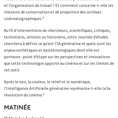
et l’organisation du travail ? Et comment concerne-t-elle les
missions de conservation et de projection des archives
cinématographiques ?
Au fil d’interventions de chercheurs, scientifiques, critiques,
techniciens, artistes ou historiens, cette Journée d’études
cherchera à définir ce qu’est l’IA générative et quels sont les
enjeux esthétiques et épistémologiques dont elle est
porteuse : point d’étape sur les perspectives et innovations
que cette technologie apporte au cinéma et sur les limites de
cet outil.
Après le son, la couleur, le relief et le numérique,
l’Intelligence Artificielle générative représente-t-elle la 5e
révolution du cinéma ?
MATINÉE