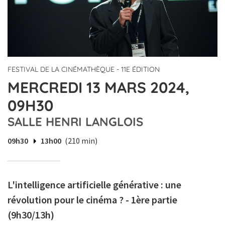
FESTIVAL DE LA CINÉMATHÈQUE - 11E ÉDITION
MERCREDI 13 MARS 2024,
09H30
SALLE HENRI LANGLOIS
09h30
13h00
(210 min)
L'intelligence artificielle générative : une
révolution pour le cinéma ? - 1ère partie
(9h30/13h)