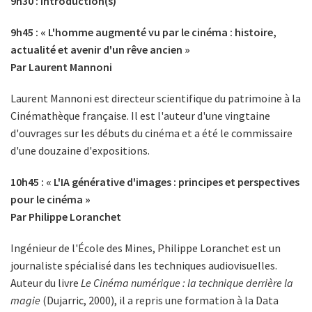
9h30 : Introduction(s)
9h45 : « L'homme augmenté vu par le cinéma : histoire,
actualité et avenir d'un rêve ancien »
Par Laurent Mannoni
Laurent Mannoni est directeur scientifique du patrimoine à la
Cinémathèque française. Il est l'auteur d'une vingtaine
d'ouvrages sur les débuts du cinéma et a été le commissaire
d'une douzaine d'expositions.
10h45 : « L'IA générative d'images : principes et perspectives
pour le cinéma »
Par Philippe Loranchet
Ingénieur de l'École des Mines, Philippe Loranchet est un
journaliste spécialisé dans les techniques audiovisuelles.
Auteur du livre
Le Cinéma numérique : la technique derrière la
magie
(Dujarric, 2000), il a repris une formation à la Data